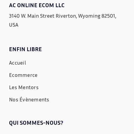
AC ONLINE ECOM LLC
3140 W. Main Street Riverton, Wyoming 82501,
USA
ENFIN LIBRE
Accueil
Ecommerce
Les Mentors
Nos Évènements
QUI SOMMES-NOUS?