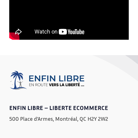
ENFIN LIBRE – LIBERTE ECOMMERCE
500 Place d’Armes, Montréal, QC H2Y 2W2