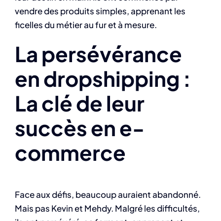
vendre des produits simples, apprenant les
ficelles du métier au fur et à mesure.
La persévérance
en dropshipping :
La clé de leur
succès en e-
commerce
Face aux défis, beaucoup auraient abandonné.
Mais pas Kevin et Mehdy. Malgré les difficultés,