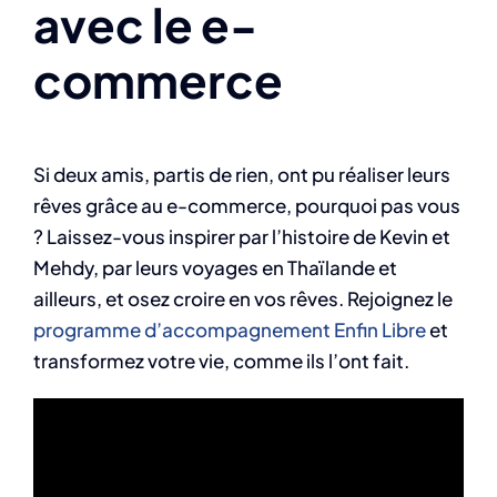
avec le e-
commerce
Si deux amis, partis de rien, ont pu réaliser leurs
rêves grâce au e-commerce, pourquoi pas vous
? Laissez-vous inspirer par l’histoire de Kevin et
Mehdy, par leurs voyages en Thaïlande et
ailleurs, et osez croire en vos rêves. Rejoignez le
programme d’accompagnement Enfin Libre
et
transformez votre vie, comme ils l’ont fait.