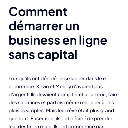
Comment
démarrer un
business en ligne
sans capital
Lorsqu’ils ont décidé de se lancer dans le e-
commerce, Kevin et Mehdy n’avaient pas
d’argent. Ils devaient compter chaque sou, faire
des sacrifices et parfois même renoncer à des
plaisirs simples. Mais leur rêve était plus grand
que tout. Ensemble, ils ont décidé de prendre
leur destin en main. Ils ont commencé par