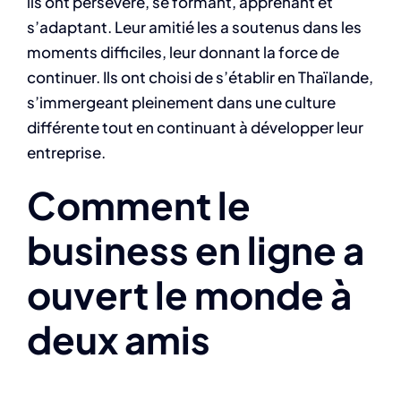
ils ont persévéré, se formant, apprenant et
s’adaptant. Leur amitié les a soutenus dans les
moments difficiles, leur donnant la force de
continuer.
Ils ont choisi de s’établir en Thaïlande,
s’immergeant pleinement dans une culture
différente tout en continuant à développer leur
entreprise.
Comment le
business en ligne a
ouvert le monde à
deux amis