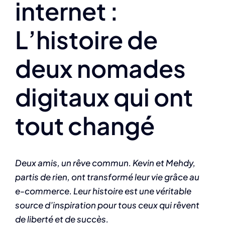
internet :
L’histoire de
deux nomades
digitaux qui ont
tout changé
Deux amis, un rêve commun. Kevin et Mehdy,
partis de rien, ont transformé leur vie grâce au
e-commerce. Leur histoire est une véritable
source d’inspiration pour tous ceux qui rêvent
de liberté et de succès.