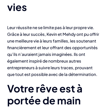
vies
Leur réussite ne se limite pas à leur propre vie.
Grâce à leur succès, Kevin et Mehdy ont pu offrir
une meilleure vie à leurs familles, les soutenant
financièrement et leur offrant des opportunités
qu’ils n’auraient jamais imaginées. Ils ont
également inspiré de nombreux autres
entrepreneurs à suivre leurs traces, prouvant
que tout est possible avec de la détermination.
Votre rêve est à
portée de main