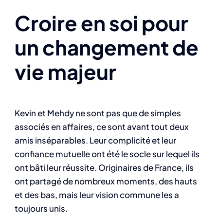
Croire en soi pour
un changement de
vie majeur
Kevin et Mehdy ne sont pas que de simples
associés en affaires, ce sont avant tout deux
amis inséparables. Leur complicité et leur
confiance mutuelle ont été le socle sur lequel ils
ont bâti leur réussite. Originaires de France, ils
ont partagé de nombreux moments, des hauts
et des bas, mais leur vision commune les a
toujours unis.