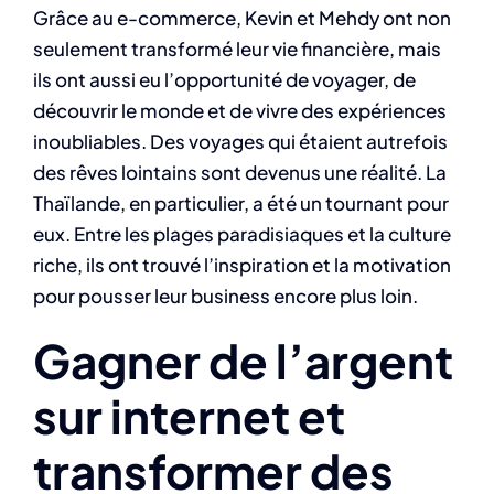
Grâce au e-commerce, Kevin et Mehdy ont non
seulement transformé leur vie financière, mais
ils ont aussi eu l’opportunité de voyager, de
découvrir le monde et de vivre des expériences
inoubliables. Des voyages qui étaient autrefois
des rêves lointains sont devenus une réalité. La
Thaïlande, en particulier, a été un tournant pour
eux. Entre les plages paradisiaques et la culture
riche, ils ont trouvé l’inspiration et la motivation
pour pousser leur business encore plus loin.
Gagner de l’argent
sur internet et
transformer des